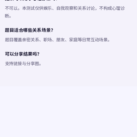
不可以。本测试仅供娱乐、自我观察和关系讨论，不构成心理诊
断。
题目适合哪些关系场景？
题目覆盖亲密关系、职场、朋友、家庭等日常互动场景。
可以分享结果吗？
支持链接与分享图。