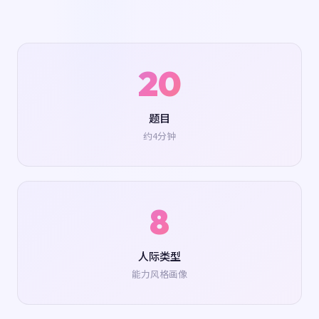
20
题目
约4分钟
8
人际类型
能力风格画像