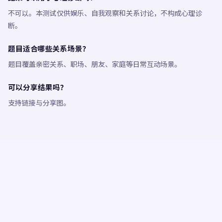
不可以。本测试仅供娱乐、自我观察和关系讨论，不构成心理诊
断。
题目适合哪些关系场景？
题目覆盖亲密关系、职场、朋友、家庭等日常互动场景。
可以分享结果吗？
支持链接与分享图。