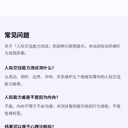
常见问题
关于「人际交往能力测试」的说明与使用提示。本站测验仅供娱乐
与自我探索。
人际交往能力测试测什么？
从表达、倾听、边界、冲突、关系维护五个维度估算你的人际交往
能力画像。
人际能力差是不是因为内向？
不是。内向不等于不会沟通；本测试看的是可练的行为技能，不是
性格标签。
结果可以用于心理诊断吗？