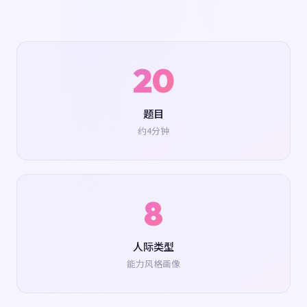
20
题目
约4分钟
8
人际类型
能力风格画像