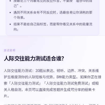
按最近三个月最常见的反应作答，不要按“理想中的自
己”。
遇到不同关系会有不同反应时，选最容易让你消耗的那
个场景。
结果不是给自己贴标签，而是帮你看见关系中的能量流
向。
测试说明
人际交往能力测试适合谁？
人际交往能力测试：20题从表达、倾听、边界、冲突、关系维
护五维度测你的人际短板与优势，8种能力类型。 如果你正在搜
索「人际交往能力测试」「人际交往能力测试免费测试」或相
关人格自测，本页可以直接完成答题并生成可分享的结果卡
片。