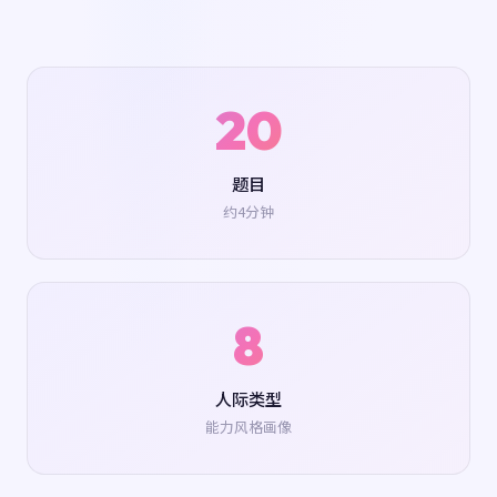
20
题目
约4分钟
8
人际类型
能力风格画像