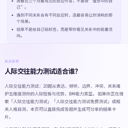
按最近三个月最常见的反应作答，不要按“理想中的自
己”。
遇到不同关系会有不同反应时，选最容易让你消耗的那
个场景。
结果不是给自己贴标签，而是帮你看见关系中的能量流
向。
测试说明
人际交往能力测试适合谁？
人际交往能力测试：20题从表达、倾听、边界、冲突、关系维
护五维度测你的人际短板与优势，8种能力类型。 如果你正在搜
索「人际交往能力测试」「人际交往能力测试免费测试」或相
关人格自测，本页可以直接完成答题并生成可分享的结果卡
片。