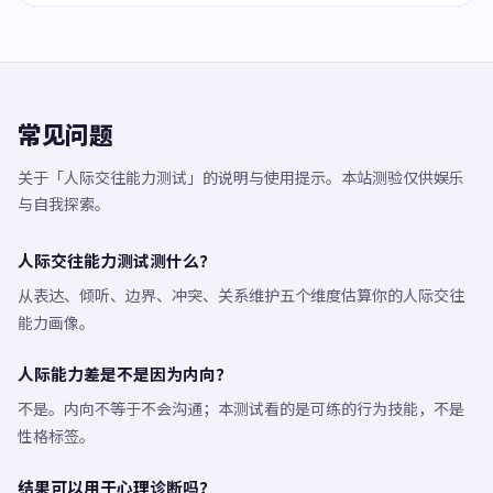
常见问题
关于「人际交往能力测试」的说明与使用提示。本站测验仅供娱乐
与自我探索。
人际交往能力测试测什么？
从表达、倾听、边界、冲突、关系维护五个维度估算你的人际交往
能力画像。
人际能力差是不是因为内向？
不是。内向不等于不会沟通；本测试看的是可练的行为技能，不是
性格标签。
结果可以用于心理诊断吗？