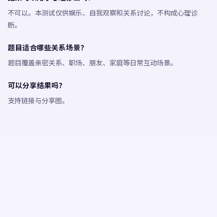
不可以。本测试仅供娱乐、自我观察和关系讨论，不构成心理诊
断。
题目适合哪些关系场景？
题目覆盖亲密关系、职场、朋友、家庭等日常互动场景。
可以分享结果吗？
支持链接与分享图。