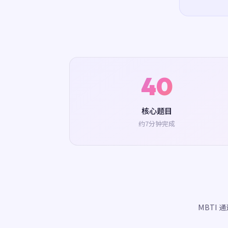
40
核心题目
约7分钟完成
MBTI