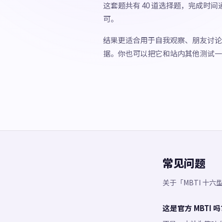
这套题共有 40 道选择题，完成时间
可。
结果更适合用于自我观察、朋友讨论
据。你也可以把它和站内其他测试一
常见问题
关于「MBTI 十
这是官方 MBTI 