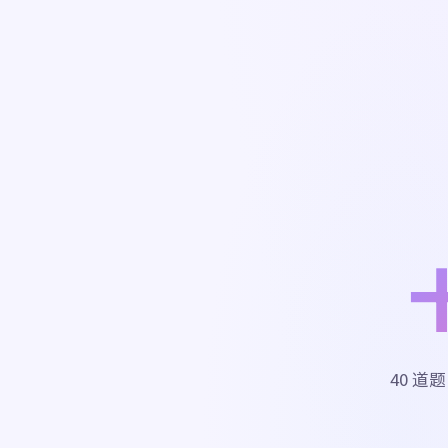
40 道题