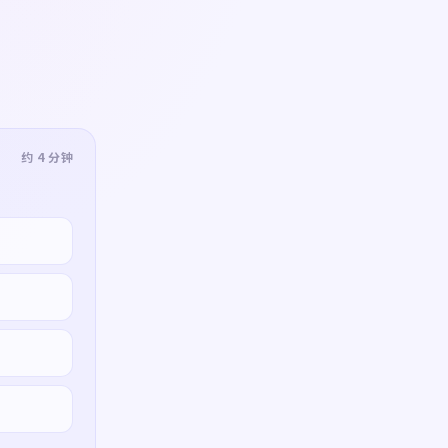
约 4 分钟