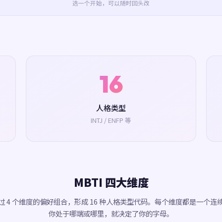
选一个开始，可以随时回头改
16
人格类型
INTJ / ENFP 等
MBTI 四大维度
 通过 4 个维度的偏好组合，形成 16 种人格类型代码。每个维度都是一个连
你处于哪端或哪里，就决定了你的字母。