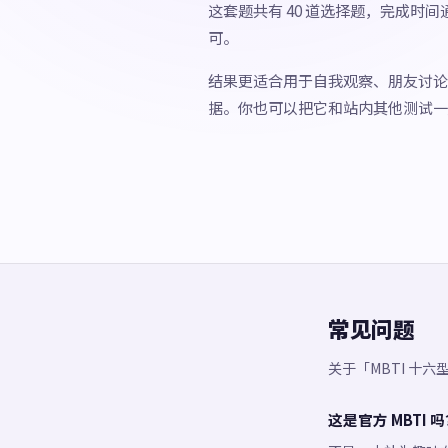
这套题共有 40 道选择题，完成时间
可。
结果更适合用于自我观察、朋友讨论
据。你也可以把它和站内其他测试一
常见问题
关于「MBTI 十
这是官方 MBTI 