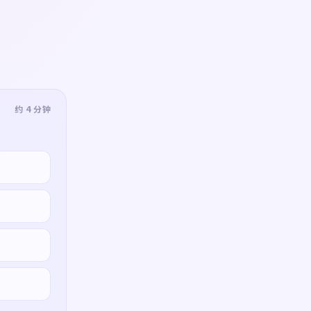
约 4 分钟