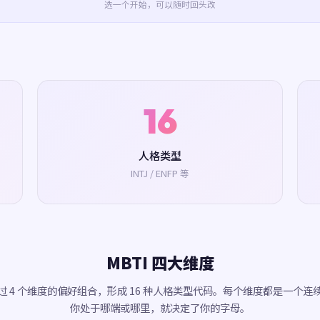
选一个开始，可以随时回头改
16
人格类型
INTJ / ENFP 等
MBTI 四大维度
 通过 4 个维度的偏好组合，形成 16 种人格类型代码。每个维度都是一个连
你处于哪端或哪里，就决定了你的字母。