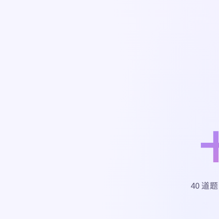
40 道题