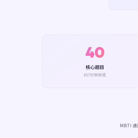
40
核心题目
约7分钟完成
MBTI