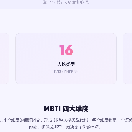
选一个开始，可以随时回头改
16
人格类型
INTJ / ENFP 等
MBTI 四大维度
 通过 4 个维度的偏好组合，形成 16 种人格类型代码。每个维度都是一个连
你处于哪端或哪里，就决定了你的字母。