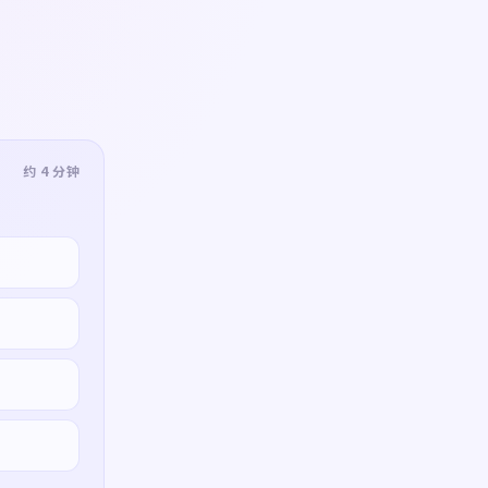
约 4 分钟