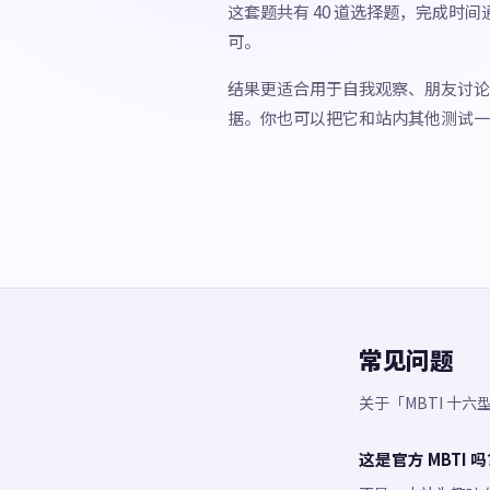
这套题共有 40 道选择题，完成时间
可。
结果更适合用于自我观察、朋友讨论
据。你也可以把它和站内其他测试一
常见问题
关于「MBTI 十
这是官方 MBTI 