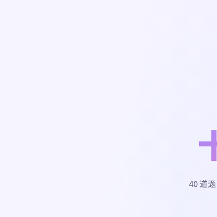
40 道题