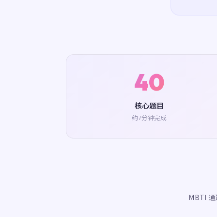
40
核心题目
约7分钟完成
MBTI