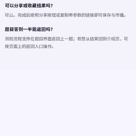
可以分享或收藏结果吗？
可以。完成后使用分享按钮或复制带参数的链接即可保存与传播。
题目答到一半能返回吗？
测验流程支持在题目界面返回上一题；若想从结果回到介绍页，可
按页面上的返回入口操作。