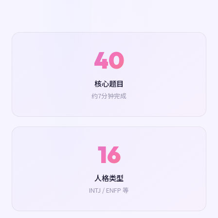
40
核心题目
约7分钟完成
16
人格类型
INTJ / ENFP 等