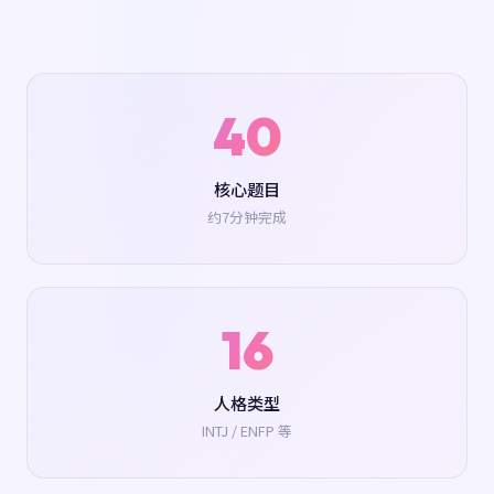
40
核心题目
约7分钟完成
16
人格类型
INTJ / ENFP 等