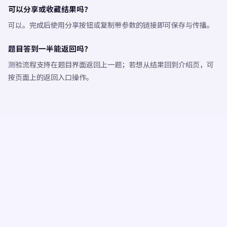
可以分享或收藏结果吗？
可以。完成后使用分享按钮或复制带参数的链接即可保存与传播。
题目答到一半能返回吗？
测验流程支持在题目界面返回上一题；若想从结果回到介绍页，可
按页面上的返回入口操作。