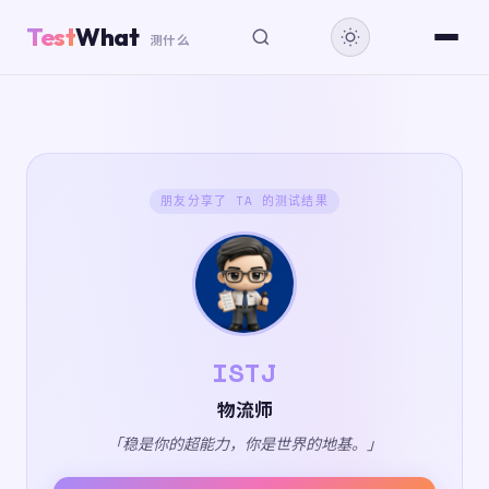
Test
What
测什么
朋友分享了 TA 的测试结果
ISTJ
物流师
「稳是你的超能力，你是世界的地基。」