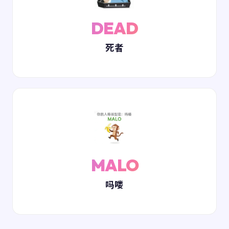
DEAD
死者
MALO
吗喽