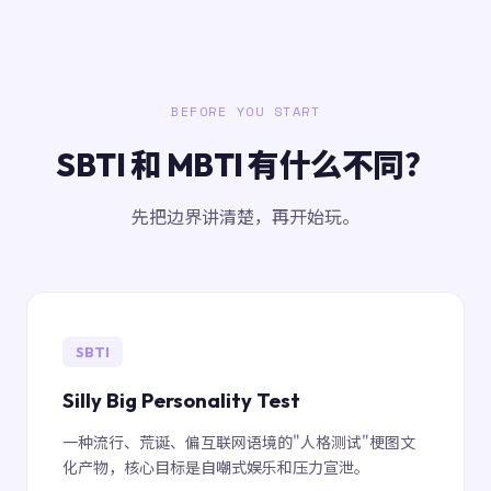
BEFORE YOU START
SBTI 和 MBTI 有什么不同？
先把边界讲清楚，再开始玩。
SBTI
Silly Big Personality Test
一种流行、荒诞、偏互联网语境的"人格测试"梗图文
化产物，核心目标是自嘲式娱乐和压力宣泄。