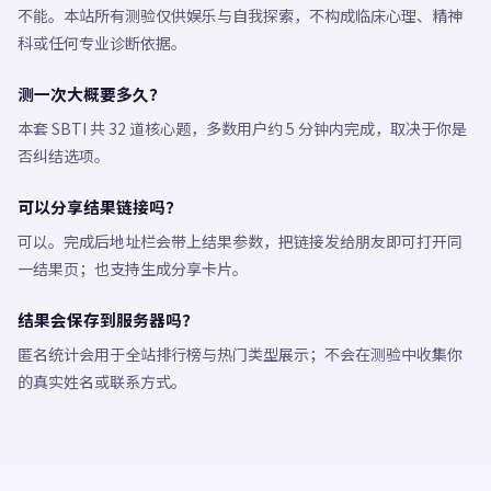
不能。本站所有测验仅供娱乐与自我探索，不构成临床心理、精神
科或任何专业诊断依据。
测一次大概要多久？
本套 SBTI 共 32 道核心题，多数用户约 5 分钟内完成，取决于你是
否纠结选项。
可以分享结果链接吗？
可以。完成后地址栏会带上结果参数，把链接发给朋友即可打开同
一结果页；也支持生成分享卡片。
结果会保存到服务器吗？
匿名统计会用于全站排行榜与热门类型展示；不会在测验中收集你
的真实姓名或联系方式。