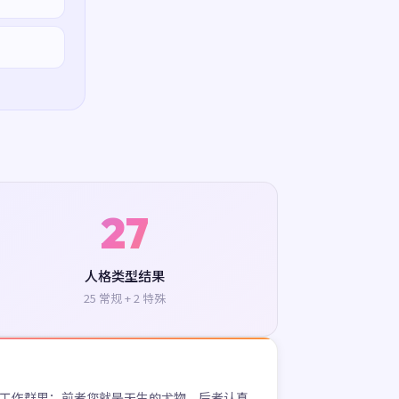
27
人格类型结果
25 常规 + 2 特殊
工作群里：前者您就是天生的尤物，后者认真