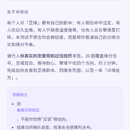
关于本测试
每个人对「正缘」都有自己的剧本：有人相信命中注定，有
人信日久生情，有人宁缺毋滥慢慢等，也有人总在孽缘里打
转。本测试不预言你会嫁给谁，而是帮你看清自己的识缘方
式和缘分节奏。
请代入
你真实的恋爱观和过往经历
来答。20 题覆盖缘分信
号、灵魂契合、等待耐心、孽缘干扰四个方向，约 3 分钟。
完成后你会看到正缘剧本、四维条形图，以及一条「识缘处
方」。
答题贴士
选
最真实的反应
，不是你觉得"应该"相信的。
结果仅供娱乐自查，别拿去当感情判决书。