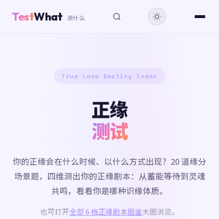
Test
What
测什么
True Love Destiny Index
正缘
测试
你的正缘会在什么时候、以什么方式出现？20 道缘分
场景题，四维测出你的正缘剧本：从蓄能等待到灵魂
共鸣，看看你是哪种识缘体质。
也可打开
全部 6 档正缘剧本图鉴
大图浏览。