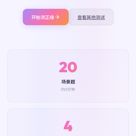
开始测正缘
查看其他测试
20
场景题
约3分钟
4