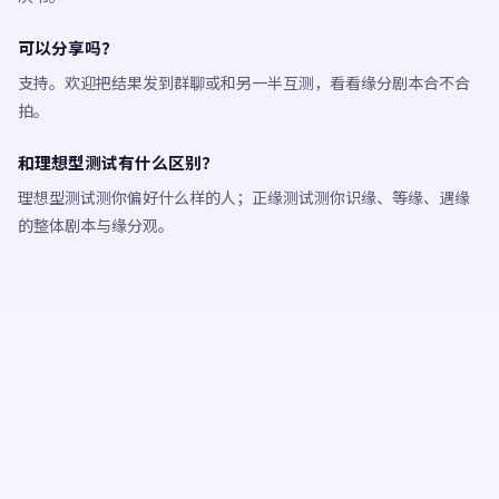
可以分享吗？
支持。欢迎把结果发到群聊或和另一半互测，看看缘分剧本合不合
拍。
和理想型测试有什么区别？
理想型测试测你偏好什么样的人；正缘测试测你识缘、等缘、遇缘
的整体剧本与缘分观。