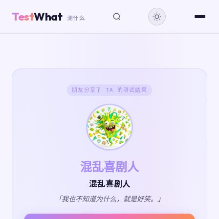
Test
What
测什么
朋友分享了 TA 的测试结果
混乱喜剧人
混乱喜剧人
「我也不知道为什么，就是好笑。」