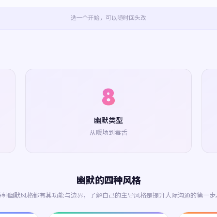
选一个开始，可以随时回头改
8
幽默类型
从暖场到毒舌
幽默的四种风格
每种幽默风格都有其功能与边界，了解自己的主导风格是提升人际沟通的第一步