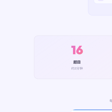
16
题目
约3分钟