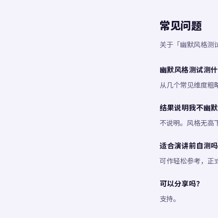
常见问题
关于「幽默风格测
幽默风格测试测什
从几个常见维度粗
结果说明我不幽默
不说明。风格无高
适合演讲前自测吗
可作轻松参考，正
可以分享吗？
支持。