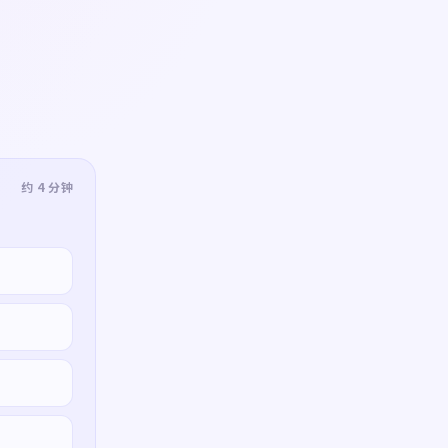
约 4 分钟