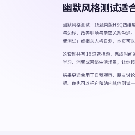
幽默风格测试适
幽默风格测试：16题简版HSQ四维
与边界，改善职场与亲密关系沟通。
费测试」或相关人格自测，本页可以
这套题共有 16 道选择题，完成时
学习、消费或网络生活场景，让你按
结果更适合用于自我观察、朋友讨论
据。你也可以把它和站内其他测试一